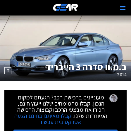
ב.מ.וו סדרה 3 הייבריד
2014
מעוניינים ברכישת רכב? הגעתם למקום
הנכון. קבלו מהמומחים שלנו ייעוץ חינם,
הכירו את מבצעי הרכב וקבוצות הרכישה
המיוחדות שלנו.
קבלו מאיתנו בחינם הצעה
אטרקטיבית עכשיו