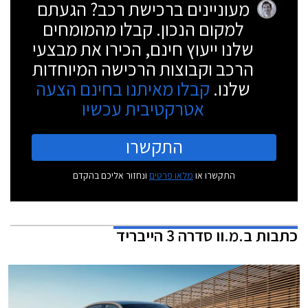
מעוניינים ברכישת רכב? הגעתם
למקום הנכון. קבלו מהמומחים
שלנו ייעוץ חינם, הכירו את מבצעי
הרכב וקבוצות הרכישה המיוחדות
שלנו.
קבלו מאיתנו בחינם הצעה
אטרקטיבית עכשיו
התקשרו
התקשרו או
מלאו פרטים
ונחזור אליכם בהקדם
כתבות
ב.מ.וו סדרה 3 הייבריד