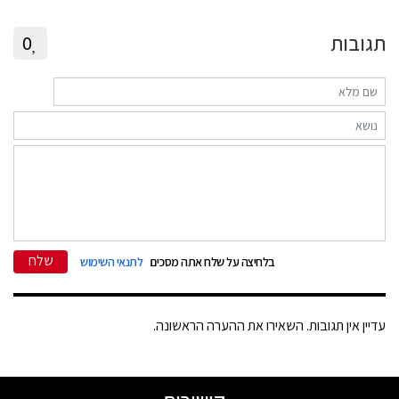
תגובות
0
שלח
בלחיצה על שלח אתה מסכים
לתנאי השימוש
עדיין אין תגובות. השאירו את ההערה הראשונה.