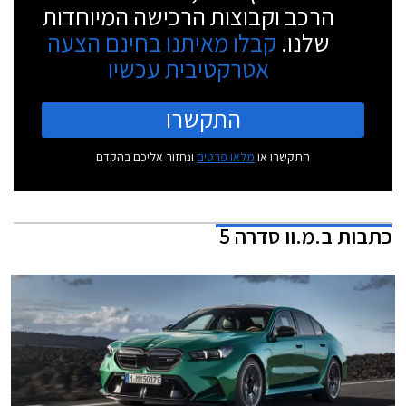
הרכב וקבוצות הרכישה המיוחדות
שלנו.
קבלו מאיתנו בחינם הצעה
אטרקטיבית עכשיו
התקשרו
התקשרו או
מלאו פרטים
ונחזור אליכם בהקדם
כתבות
ב.מ.וו סדרה 5