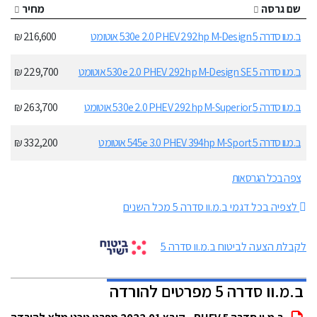
שם גרסה
מחיר
ב.מ.וו סדרה 5 530e 2.0 PHEV 292hp M-Design אוטומט
216,600 ₪
ב.מ.וו סדרה 5 530e 2.0 PHEV 292hp M-Design SE אוטומט
229,700 ₪
ב.מ.וו סדרה 5 530e 2.0 PHEV 292hp M-Superior אוטומט
263,700 ₪
ב.מ.וו סדרה 5 545e 3.0 PHEV 394hp M-Sport אוטומט
332,200 ₪
צפה בכל הגרסאות
לצפיה בכל דגמי ב.מ.וו סדרה 5 מכל השנים
לקבלת הצעה לביטוח ב.מ.וו סדרה 5
ב.מ.וו סדרה 5 מפרטים להורדה