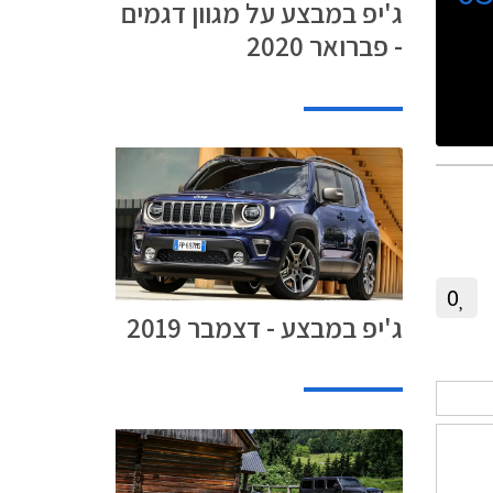
ג'יפ במבצע על מגוון דגמים
- פברואר 2020
0
ג'יפ במבצע - דצמבר 2019