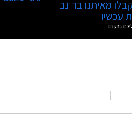
בלו מאיתנו בחינם
 עכשיו
ליכם בהקדם