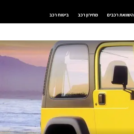
השוואת רכבים
מחירון רכב
ביטוח רכב