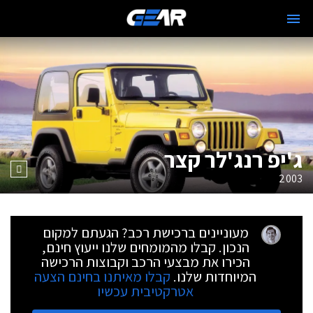
ג'יפ רנג'לר קצר
2003
מעוניינים ברכישת רכב? הגעתם למקום
הנכון. קבלו מהמומחים שלנו ייעוץ חינם,
הכירו את מבצעי הרכב וקבוצות הרכישה
המיוחדות שלנו.
קבלו מאיתנו בחינם הצעה
אטרקטיבית עכשיו