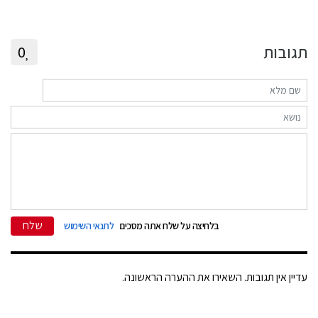
תגובות
0
שלח
בלחיצה על שלח אתה מסכים
לתנאי השימוש
עדיין אין תגובות. השאירו את ההערה הראשונה.