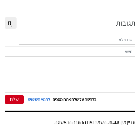
תגובות
0
שלח
בלחיצה על שלח אתה מסכים
לתנאי השימוש
עדיין אין תגובות. השאירו את ההערה הראשונה.