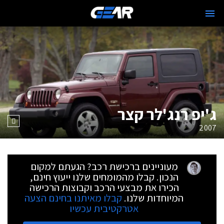
ג'יפ רנג'לר קצר
2007
מעוניינים ברכישת רכב? הגעתם למקום
הנכון. קבלו מהמומחים שלנו ייעוץ חינם,
הכירו את מבצעי הרכב וקבוצות הרכישה
המיוחדות שלנו.
קבלו מאיתנו בחינם הצעה
אטרקטיבית עכשיו