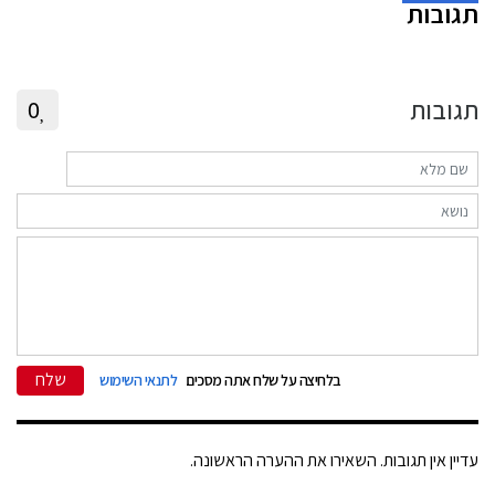
תגובות
תגובות
0
שלח
בלחיצה על שלח אתה מסכים
לתנאי השימוש
עדיין אין תגובות. השאירו את ההערה הראשונה.