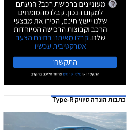
מעוניינים ברכישת רכב? הגעתם
למקום הנכון. קבלו מהמומחים
שלנו ייעוץ חינם, הכירו את מבצעי
הרכב וקבוצות הרכישה המיוחדות
שלנו.
קבלו מאיתנו בחינם הצעה
אטרקטיבית עכשיו
התקשרו
התקשרו או
מלאו פרטים
ונחזור אליכם בהקדם
כתבות
הונדה סיוויק Type-R