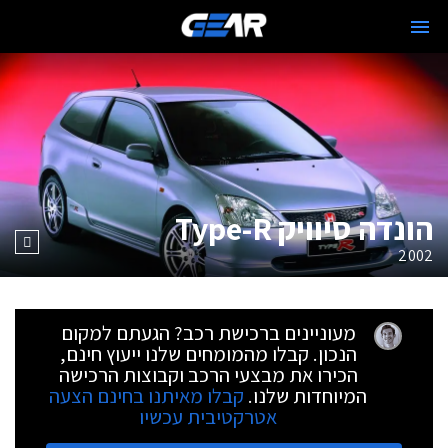
הונדה סיוויק Type-R
2002
מעוניינים ברכישת רכב? הגעתם למקום
הנכון. קבלו מהמומחים שלנו ייעוץ חינם,
הכירו את מבצעי הרכב וקבוצות הרכישה
המיוחדות שלנו.
קבלו מאיתנו בחינם הצעה
אטרקטיבית עכשיו