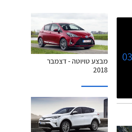
0
מבצע טויוטה - דצמבר
2018