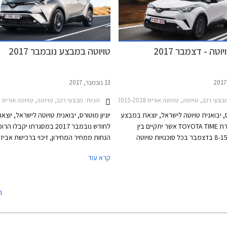
טה - דצמבר 2017
טויוטה במבצע נובמבר 2017
13 נובמבר, 2017
נדאי איוניק 2016-2020חמשת המשפחתיות החסכוניות בישראל
ב, טויוטה, טויוטה אוריס 2015-2018, טויוטה אוריס הייבריד 2015-2019, טויוטה C-HR 2017-2019, טויוטה אוונסיס סדאן 2015-2018, טויוטה אייגו 2016-2018, טויוטה היילקס קבינה כפולה 2015-2020, טויוטה ורסו 2013-2018, טויוטה יאריס 2017-2020, טויוטה יאריס הייבריד 2017-2020, טויוטה לנד קרוזר ארוך 2014-2018, טויוטה לנד קרוזר קצר 2014-2018, טויוטה פרואייס ארוך 2017-2024, טויוטה פרואייס מדיום 2017-2024, טויוטה פריוס 2016-2019, טויוטה קורולה 2016-2018טויוטה ראב 4 2016-2018
תגיות:
מבצעי רכב, טויוטה, טויוטה אוריס 2015-2018, טויוטה C-HR 2017-2019, טויוטה אוונסיס סדאן 2015-2018, טויוטה אייגו 2016-2018, טויוטה היילקס קבינה כפולה 2015-2020, טויוטה ורסו 2013-2018, טויוטה יאריס 2017-2020, טויוטה לנד קרוזר ארוך 2014-2018, טויוטה לנד קרוזר קצר 2014-2018, טויוטה פרואייס ארוך 2017-2024, טויוטה פרואייס מדיום 2017-2024, טויוטה פריוס 2016-2019, טויוטה קורולה 2016-2018טויוטה ראב 4 2016-2018
רס, יבואנית טויוטה לישראל, יוצאת במבצע
יוניון מוטורס, יבואנית טויוטה לישראל, יוצ
תחת הכותרת TOYOTA TIME אשר יתקיים בין
לחודש נובמבר 2017 במסגרתו יקבלו ה
התאריכים 8-15 בדצמבר בכל סוכנויות טויוטה
הנחות ממחיר המחירון, זיכוי ברכישת אביזר
ברחבי הארץ, בימים א'-ה' בין השעות 8:00-20:00
בהתקנה מקומית והטבות נוספות. בנוסף יוצ
קרא עוד
ובימי ו' עד השעה 15:00. במסגרת המבצע יוצעו
חה ממחיר המחירון, מסלולי מימון
שנתית של 1.95% (
1, וטרייד-אין.
תקף עד 30.11.2017.
ה