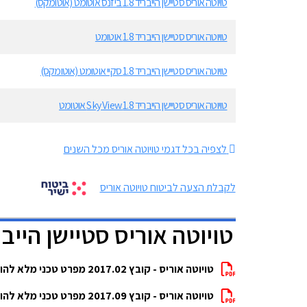
טויוטה אוריס סטיישן הייבריד 1.8 ביזנס אוטומט (אוטומקס)
טויוטה אוריס סטיישן הייבריד 1.8 אוטומט
טויוטה אוריס סטיישן הייבריד 1.8 סקיי אוטומט (אוטומקס)
טויוטה אוריס סטיישן הייבריד 1.8 Sky View אוטומט
לצפיה בכל דגמי טויוטה אוריס מכל השנים
לקבלת הצעה לביטוח טויוטה אוריס
טויוטה אוריס סטיישן היי
טויוטה אוריס - קובץ 2017.02 מפרט טכני מלא להורדה
טויוטה אוריס - קובץ 2017.09 מפרט טכני מלא להורדה