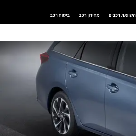
השוואת רכבים
מחירון רכב
ביטוח רכב