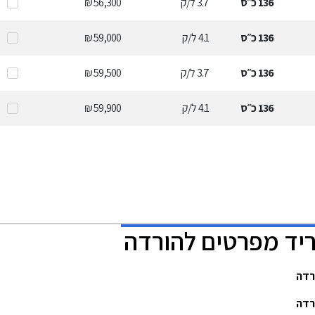
136
כ״ס
3.7
ל/ק
56,300 ₪
136
כ״ס
4.1
ל/ק
59,000 ₪
136
כ״ס
3.7
ל/ק
59,500 ₪
136
כ״ס
4.1
ל/ק
59,900 ₪
בריד מפרטים להורדה