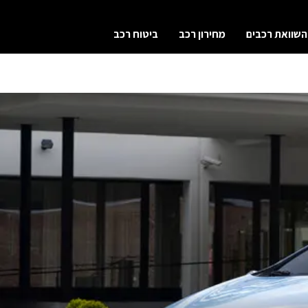
השוואת רכבים
מחירון רכב
ביטוח רכב