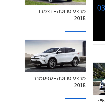
0
מבצע טויוטה - דצמבר
2018
מבצע טויוטה - ספטמבר
2018
יי -