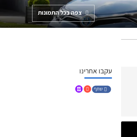
צפה בכל התמונות
עקבו אחרינו
שתף