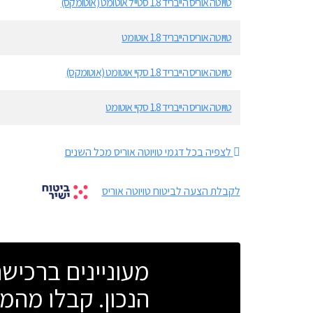
טויוטה אוריס הייבריד 1.8 סטייל אוטומט (אוטומקס)
טויוטה אוריס הייבריד 1.8 אוטומט
טויוטה אוריס הייבריד 1.8 סקיי אוטומט (אוטומקס)
טויוטה אוריס הייבריד 1.8 סקיי אוטומט
לצפיה בכל דגמי טויוטה אוריס מכל השנים
לקבלת הצעה לביטוח טויוטה אוריס
מעוניינים ברכי
הנכון. קבלו מהמו