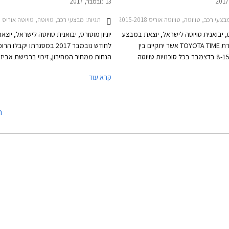
13 נובמבר, 2017
נדאי איוניק 2016-2020חמשת המשפחתיות החסכוניות בישראל
ב, טויוטה, טויוטה אוריס 2015-2018, טויוטה אוריס הייבריד 2015-2019, טויוטה C-HR 2017-2019, טויוטה אוונסיס סדאן 2015-2018, טויוטה אייגו 2016-2018, טויוטה היילקס קבינה כפולה 2015-2020, טויוטה ורסו 2013-2018, טויוטה יאריס 2017-2020, טויוטה יאריס הייבריד 2017-2020, טויוטה לנד קרוזר ארוך 2014-2018, טויוטה לנד קרוזר קצר 2014-2018, טויוטה פרואייס ארוך 2017-2024, טויוטה פרואייס מדיום 2017-2024, טויוטה פריוס 2016-2019, טויוטה קורולה 2016-2018טויוטה ראב 4 2016-2018
תגיות:
מבצעי רכב, טויוטה, טויוטה אוריס 2015-2018, טויוטה C-HR 2017-2019, טויוטה אוונסיס סדאן 2015-2018, טויוטה אייגו 2016-2018, טויוטה היילקס קבינה כפולה 2015-2020, טויוטה ורסו 2013-2018, טויוטה יאריס 2017-2020, טויוטה לנד קרוזר ארוך 2014-2018, טויוטה לנד קרוזר קצר 2014-2018, טויוטה פרואייס ארוך 2017-2024, טויוטה פרואייס מדיום 2017-2024, טויוטה פריוס 2016-2019, טויוטה קורולה 2016-2018טויוטה ראב 4 2016-2018
רס, יבואנית טויוטה לישראל, יוצאת במבצע
יוניון מוטורס, יבואנית טויוטה לישראל, יוצ
תחת הכותרת TOYOTA TIME אשר יתקיים בין
לחודש נובמבר 2017 במסגרתו יקבלו ה
התאריכים 8-15 בדצמבר בכל סוכנויות טויוטה
הנחות ממחיר המחירון, זיכוי ברכישת אביזר
ברחבי הארץ, בימים א'-ה' בין השעות 8:00-20:00
בהתקנה מקומית והטבות נוספות. בנוסף יוצ
קרא עוד
ובימי ו' עד השעה 15:00. במסגרת המבצע יוצעו
חה ממחיר המחירון, מסלולי מימון
שנתית של 1.95% (
1, וטרייד-אין.
תקף עד 30.11.2017.
ה