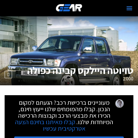
טויוטה היילקס קבינה כפולה
2000
מעוניינים ברכישת רכב? הגעתם למקום
הנכון. קבלו מהמומחים שלנו ייעוץ חינם,
הכירו את מבצעי הרכב וקבוצות הרכישה
המיוחדות שלנו.
קבלו מאיתנו בחינם הצעה
אטרקטיבית עכשיו