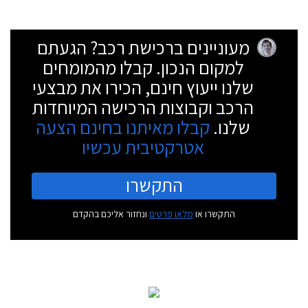
מעוניינים ברכישת רכב? הגעתם
למקום הנכון. קבלו מהמומחים
שלנו ייעוץ חינם, הכירו את מבצעי
הרכב וקבוצות הרכישה המיוחדות
שלנו.
קבלו מאיתנו בחינם הצעה
אטרקטיבית עכשיו
התקשרו
התקשרו או
מלאו פרטים
ונחזור אליכם בהקדם