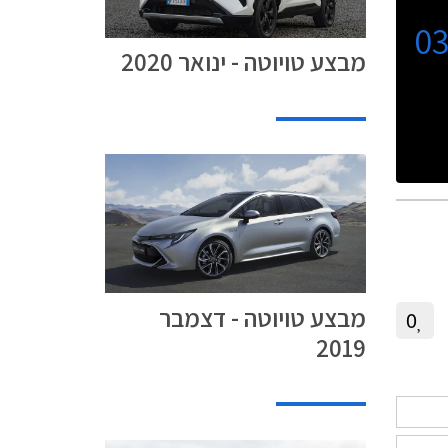
0
מבצע טויוטה - ינואר 2020
מבצע טויוטה - דצמבר
0
2019