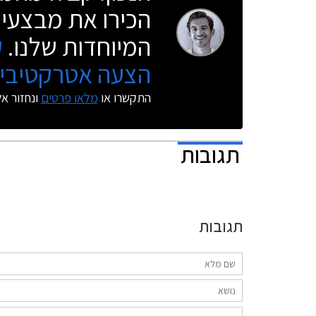
הכירו את מבצעי 
המיוחדות שלנו.
ק
הצעה אטרקטיבית
התקשרו או
מלאו פרטים
ונחזור א
תגובות
תגובות