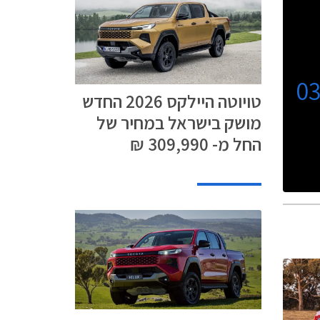
0
טויוטה היילקס 2026 החדש
מושק בישראל במחיר של
החל מ- 309,990 ₪