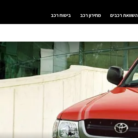
השוואת רכבים
מחירון רכב
ביטוח רכב