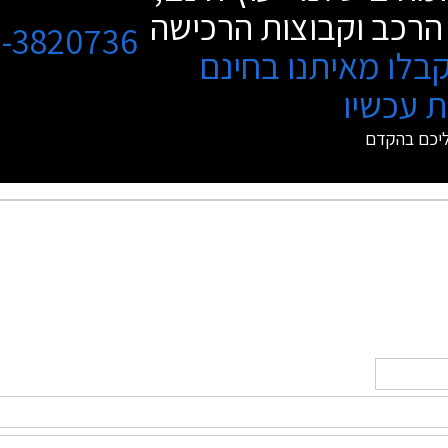
הרכב וקבוצות הרכישה
3-3820736
בלו מאיתנו בחינם
 עכשיו
ליכם בהקדם