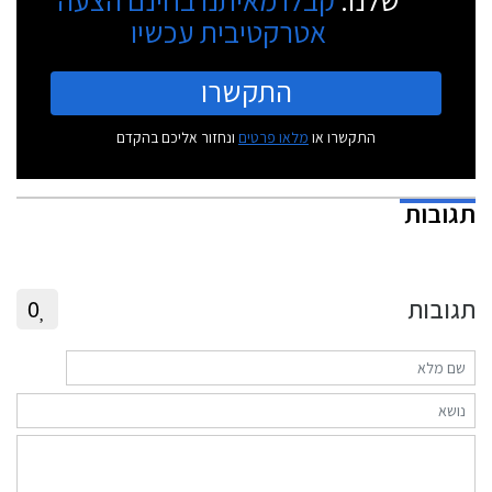
אטרקטיבית עכשיו
התקשרו
התקשרו או
מלאו פרטים
ונחזור אליכם בהקדם
תגובות
תגובות
0