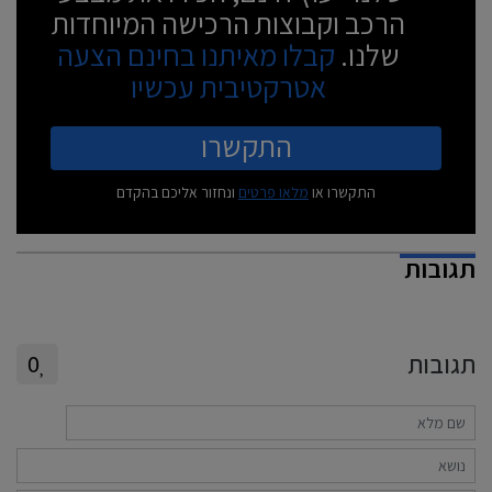
הרכב וקבוצות הרכישה המיוחדות
שלנו.
קבלו מאיתנו בחינם הצעה
אטרקטיבית עכשיו
התקשרו
התקשרו או
מלאו פרטים
ונחזור אליכם בהקדם
תגובות
תגובות
0