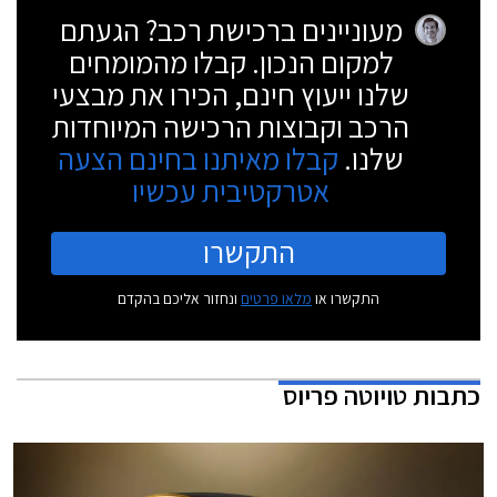
מעוניינים ברכישת רכב? הגעתם
למקום הנכון. קבלו מהמומחים
שלנו ייעוץ חינם, הכירו את מבצעי
הרכב וקבוצות הרכישה המיוחדות
שלנו.
קבלו מאיתנו בחינם הצעה
אטרקטיבית עכשיו
התקשרו
התקשרו או
מלאו פרטים
ונחזור אליכם בהקדם
כתבות
טויוטה פריוס