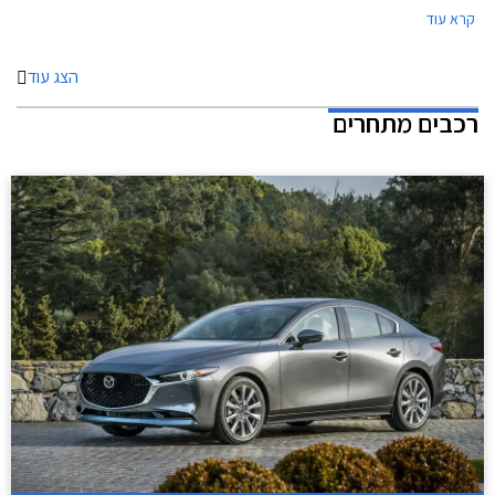
קרא עוד
הצג עוד
רכבים מתחרים