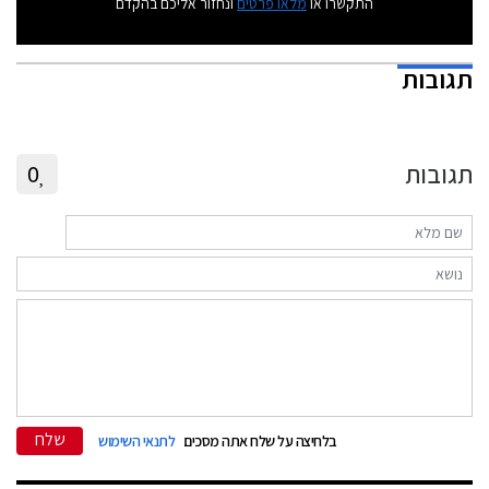
התקשרו או
מלאו פרטים
ונחזור אליכם בהקדם
תגובות
תגובות
0
שלח
בלחיצה על שלח אתה מסכים
לתנאי השימוש