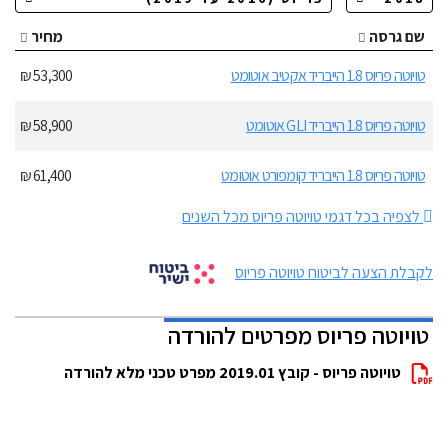
שם גרסה
מחיר
טויוטה פריוס 1.8 הייבריד אקטיב אוטומט
53,300 ₪
טויוטה פריוס 1.8 הייבריד GLI אוטומט
58,900 ₪
טויוטה פריוס 1.8 הייבריד קומפורט אוטומט
61,400 ₪
לצפיה בכל דגמי טויוטה פריוס מכל השנים
לקבלת הצעה לביטוח טויוטה פריוס
טויוטה פריוס מפרטים להורדה
טויוטה פריוס - קובץ 2019.01 מפרט טכני מלא להורדה