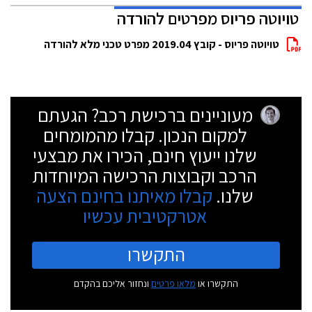
טויוטה פריוס מפרטים להורדה
טויוטה פריוס - קובץ 2019.04 מפרט טכני מלא להורדה
מעוניינים ברכישת רכב? הגעתם
למקום הנכון. קבלו מהמומחים
שלנו ייעוץ חינם, הכירו את מבצעי
הרכב וקבוצות הרכישה המיוחדות
שלנו.
קבלו מאיתנו בחינם הצעה
אטרקטיבית עכשיו
התקשרו
התקשרו או
מלאו פרטים
ונחזור אליכם בהקדם