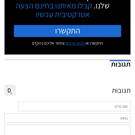
שלנו.
קבלו מאיתנו בחינם הצעה
אטרקטיבית עכשיו
התקשרו
התקשרו או
מלאו פרטים
ונחזור אליכם בהקדם
תגובות
תגובות
0