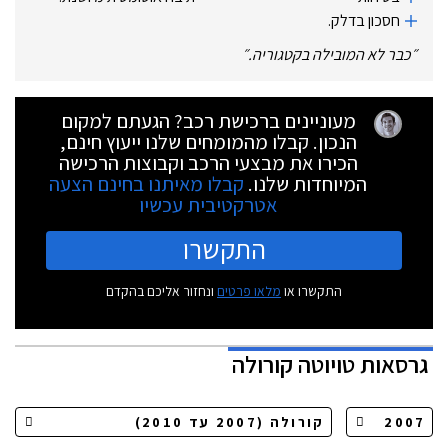
חסכון בדלק.
״
כבר לא המובילה בקטגוריה.
״
מעוניינים ברכישת רכב? הגעתם למקום
הנכון. קבלו מהמומחים שלנו ייעוץ חינם,
הכירו את מבצעי הרכב וקבוצות הרכישה
המיוחדות שלנו.
קבלו מאיתנו בחינם הצעה
אטרקטיבית עכשיו
התקשרו
התקשרו או
מלאו פרטים
ונחזור אליכם בהקדם
גרסאות
טויוטה קורולה