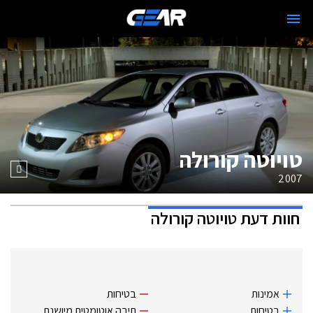
טויוטה קורולה
2007
חוות דעת
טויוטה קורולה
אמינות
בטיחות
בטיחות
תיבה אוטומטית מיושנת.