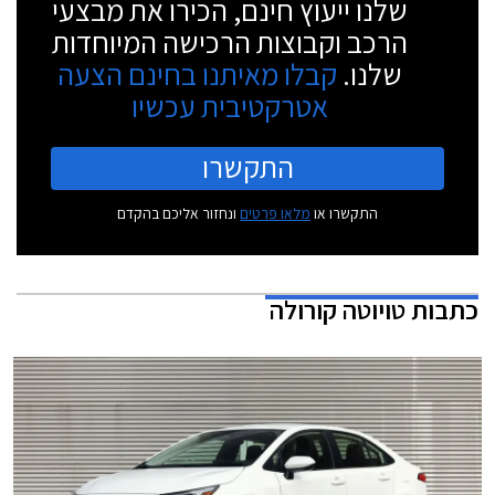
שלנו ייעוץ חינם, הכירו את מבצעי
הרכב וקבוצות הרכישה המיוחדות
שלנו.
קבלו מאיתנו בחינם הצעה
אטרקטיבית עכשיו
התקשרו
התקשרו או
מלאו פרטים
ונחזור אליכם בהקדם
כתבות
טויוטה קורולה