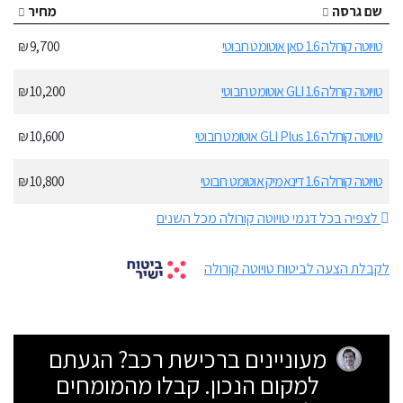
שם גרסה
מחיר
טויוטה קורולה 1.6 סאן אוטומט רובוטי
9,700 ₪
טויוטה קורולה 1.6 GLI אוטומט רובוטי
10,200 ₪
טויוטה קורולה 1.6 GLI Plus אוטומט רובוטי
10,600 ₪
טויוטה קורולה 1.6 דינאמיק אוטומט רובוטי
10,800 ₪
לצפיה בכל דגמי טויוטה קורולה מכל השנים
לקבלת הצעה לביטוח טויוטה קורולה
מעוניינים ברכישת רכב? הגעתם
למקום הנכון. קבלו מהמומחים