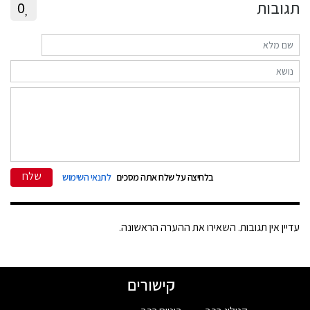
תגובות
0
שלח
בלחיצה על שלח אתה מסכים
לתנאי השימוש
עדיין אין תגובות. השאירו את ההערה הראשונה.
קישורים