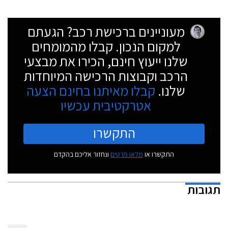
מעוניינים ברכישת רכב? הגעתם
למקום הנכון. קבלו מהמומחים
שלנו ייעוץ חינם, הכירו את מבצעי
הרכב וקבוצות הרכישה המיוחדות
שלנו.
קבלו מאיתנו בחינם הצעה
אטרקטיבית עכשיו
התקשרו
התקשרו או
מלאו פרטים
ונחזור אליכם בהקדם
תגובות