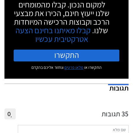
למקום הנכון. קבלו מהמומחים
שלנו ייעוץ חינם, הכירו את מבצעי
הרכב וקבוצות הרכישה המיוחדות
שלנו.
קבלו מאיתנו בחינם הצעה
אטרקטיבית עכשיו
התקשרו
התקשרו או
מלאו פרטים
ונחזור אליכם בהקדם
תגובות
35
תגובות
0