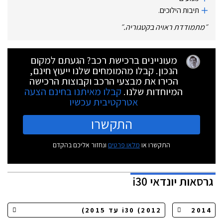
תיבות הילוכים.
״
מתמודדת ראויה בקטגוריה.
״
מעוניינים ברכישת רכב? הגעתם למקום
הנכון. קבלו מהמומחים שלנו ייעוץ חינם,
הכירו את מבצעי הרכב וקבוצות הרכישה
המיוחדות שלנו.
קבלו מאיתנו בחינם הצעה
אטרקטיבית עכשיו
התקשרו
התקשרו או
מלאו פרטים
ונחזור אליכם בהקדם
גרסאות
יונדאי i30