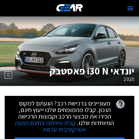
יונדאי i30 N פאסטבק
2020
מעוניינים ברכישת רכב? הגעתם למקום
הנכון. קבלו מהמומחים שלנו ייעוץ חינם,
הכירו את מבצעי הרכב וקבוצות הרכישה
המיוחדות שלנו.
קבלו מאיתנו בחינם הצעה
אטרקטיבית עכשיו