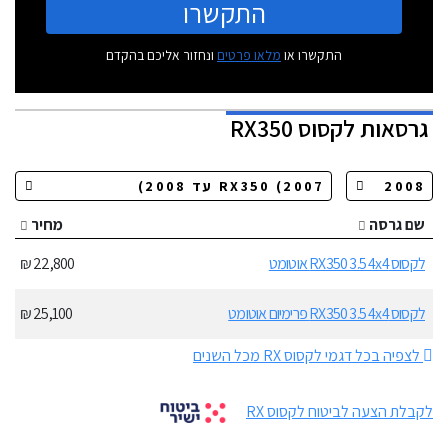
התקשרו
התקשרו או
מלאו פרטים
ונחזור אליכם בהקדם
גרסאות
לקסוס RX350
שם גרסה
מחיר
לקסוס RX350 3.5 4x4 אוטומט
22,800 ₪
לקסוס RX350 3.5 4x4 פרימיום אוטומט
25,100 ₪
לצפיה בכל דגמי לקסוס RX מכל השנים
לקבלת הצעה לביטוח לקסוס RX