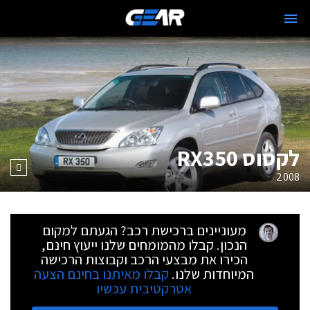
לקסוס RX350
2008
מעוניינים ברכישת רכב? הגעתם למקום
הנכון. קבלו מהמומחים שלנו ייעוץ חינם,
הכירו את מבצעי הרכב וקבוצות הרכישה
המיוחדות שלנו.
קבלו מאיתנו בחינם הצעה
אטרקטיבית עכשיו