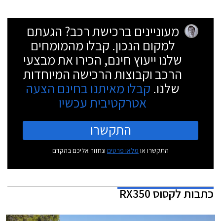
מעוניינים ברכישת רכב? הגעתם
למקום הנכון. קבלו מהמומחים
שלנו ייעוץ חינם, הכירו את מבצעי
הרכב וקבוצות הרכישה המיוחדות
שלנו.
קבלו מאיתנו בחינם הצעה
אטרקטיבית עכשיו
התקשרו
התקשרו או
מלאו פרטים
ונחזור אליכם בהקדם
כתבות
לקסוס RX350