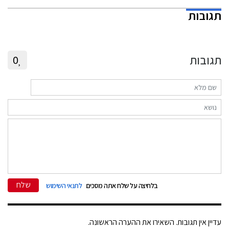
תגובות
תגובות
0
שלח
בלחיצה על שלח אתה מסכים
לתנאי השימוש
עדיין אין תגובות. השאירו את ההערה הראשונה.