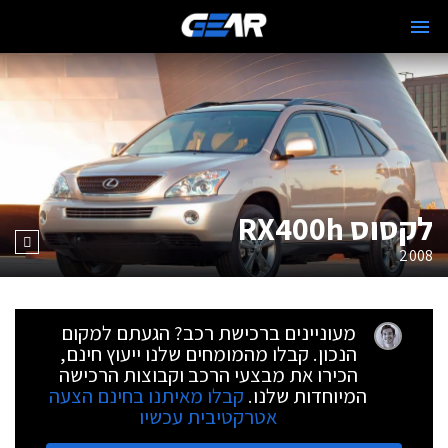
לקסוס RX400h
2008
מעוניינים ברכישת רכב? הגעתם למקום
הנכון. קבלו מהמומחים שלנו ייעוץ חינם,
הכירו את מבצעי הרכב וקבוצות הרכישה
המיוחדות שלנו.
קבלו מאיתנו בחינם הצעה
אטרקטיבית עכשיו