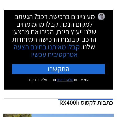
מעוניינים ברכישת רכב? הגעתם
למקום הנכון. קבלו מהמומחים
שלנו ייעוץ חינם, הכירו את מבצעי
הרכב וקבוצות הרכישה המיוחדות
שלנו.
קבלו מאיתנו בחינם הצעה
אטרקטיבית עכשיו
התקשרו
התקשרו או
מלאו פרטים
ונחזור אליכם בהקדם
כתבות
לקסוס RX400h