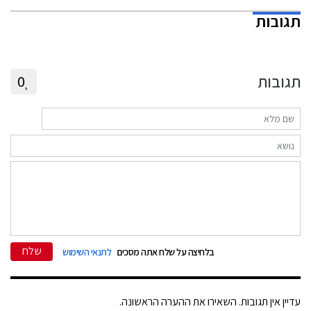
תגובות
תגובות
0
שלח
בלחיצה על שלח אתה מסכים
לתנאי השימוש
עדיין אין תגובות. השאירו את ההערה הראשונה.