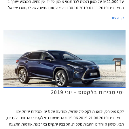
עד 22,000 ₪ על מגוון דגמיה לצד תנאי מימון וטרייד-אין נוחים. המבצע ייערך בין
התאריכים 30.10.2019-01.11.2019 בכל אולמות התצוגה של לקסוס בישראל.
קרא עוד
ימי מכירות בלקסוס – יוני 2019
לקס מוטורס, יבואנית לקסוס לישראל, מודיעה על 3 ימי מכירות שיתקיימו
בתאריכים 19.06.2019-21.06.2019 ובהם יוצעו דגמי לקסוס בהנחות בלעדיות,
תנאי מימון מיוחדים והטבות נוספות. המבצע יתקיים בארבעת אולמות התצוגה