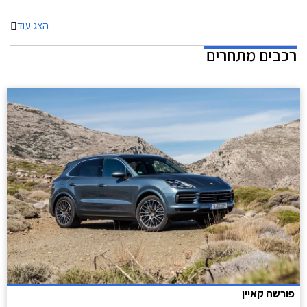
הצג עוד
רכבים מתחרים
פורשה קאיין