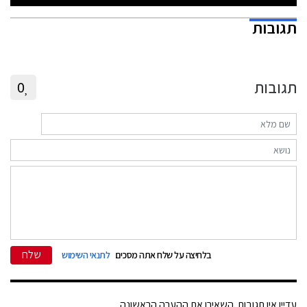
תגובות
תגובות
0
שלח
בלחיצה על שלח אתה מסכים
לתנאי השימוש
עדיין אין תגובות. השאירו את ההערה הראשונה.