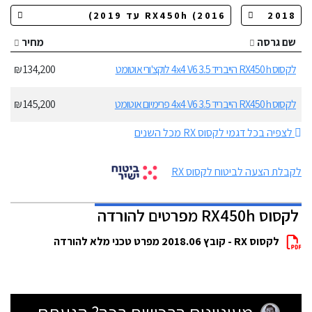
שם גרסה
מחיר
לקסוס RX450h הייבריד 3.5 4x4 V6 לוקצ'ורי אוטומט
134,200 ₪
לקסוס RX450h הייבריד 3.5 4x4 V6 פרימיום אוטומט
145,200 ₪
לצפיה בכל דגמי לקסוס RX מכל השנים
לקבלת הצעה לביטוח לקסוס RX
לקסוס RX450h מפרטים להורדה
לקסוס RX - קובץ 2018.06 מפרט טכני מלא להורדה