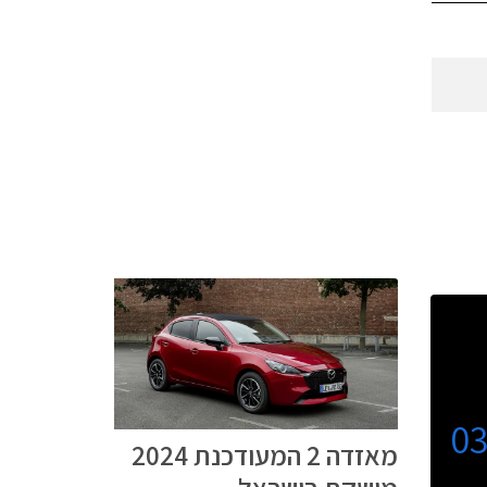
0
מאזדה 2 המעודכנת 2024