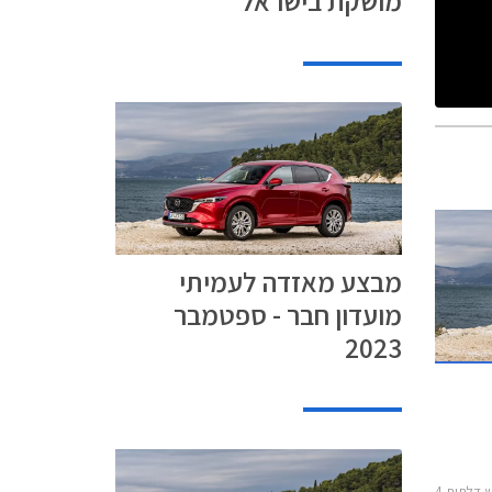
מושקת בישראל
מבצע מאזדה לעמיתי
מועדון חבר - ספטמבר
2023