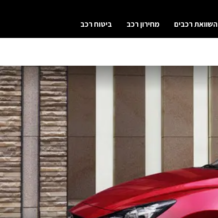
השוואת רכבים
מחירון רכב
ביטוח רכב