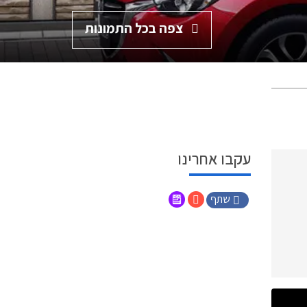
צפה בכל התמונות
עקבו אחרינו
שתף