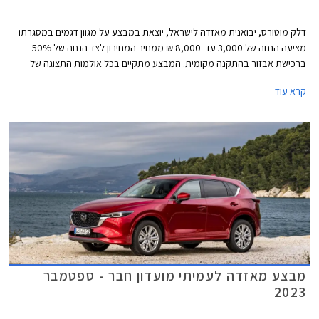
דלק מוטורס, יבואנית מאזדה לישראל, יוצאת במבצע על מגוון דגמים במסגרתו
מציעה הנחה של 3,000 עד 8,000 ₪ ממחיר המחירון לצד הנחה של 50%
ברכישת אבזור בהתקנה מקומית. המבצע מתקיים בכל אולמות התצוגה של
מאזדה עד לתאריך 29 בפברואר 2024.
קרא עוד
מבצע מאזדה לעמיתי מועדון חבר - ספטמבר
2023