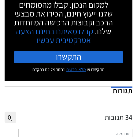
למקום הנכון. קבלו מהמומחים
שלנו ייעוץ חינם, הכירו את מבצעי
הרכב וקבוצות הרכישה המיוחדות
שלנו.
קבלו מאיתנו בחינם הצעה
אטרקטיבית עכשיו
התקשרו
התקשרו או
מלאו פרטים
ונחזור אליכם בהקדם
תגובות
34
תגובות
0