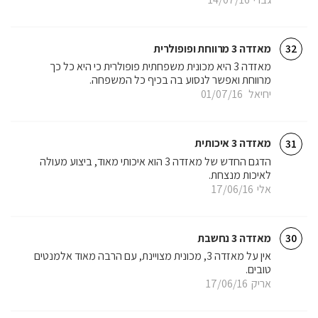
מאזדה 3 מרווחת ופופולרית
32
מאזדה 3 היא מכונית משפחתית פופולרית כי היא כל כך
מרווחת ואפשר לנסוע בה בכיף כל המשפחה.
יחיאל
01/07/16
מאזדה 3 איכותית
31
הדגם החדש של מאזדה 3 הוא איכותי מאוד, ביצוע מעולה
לאיכות מנצחת.
אלי
17/06/16
מאזדה 3 נחשבת
30
אין על מאזדה 3, מכונית מצויינת, עם הרבה מאוד אלמנטים
טובים.
אריק
17/06/16