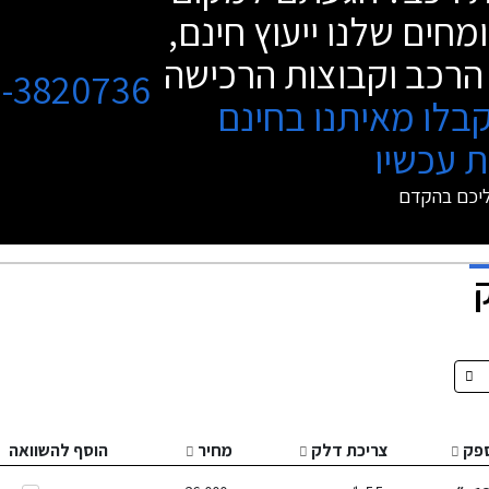
מחים שלנו ייעוץ חינם,
הרכב וקבוצות הרכישה
3-3820736
בלו מאיתנו בחינם
 עכשיו
ליכם בהקדם
פק
צריכת דלק
מחיר
הוסף להשוואה