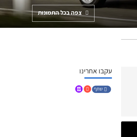
צפה בכל התמונות
עקבו אחרינו
שתף