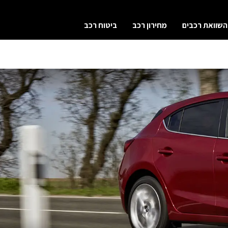
השוואת רכבים
מחירון רכב
ביטוח רכב