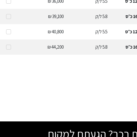
1
כ״ס
5.5
ל/ק
36,000 ₪
1
כ״ס
5.8
ל/ק
39,100 ₪
1
כ״ס
5.5
ל/ק
40,800 ₪
1
כ״ס
5.8
ל/ק
44,200 ₪
שת רכב? הגעתם למקום