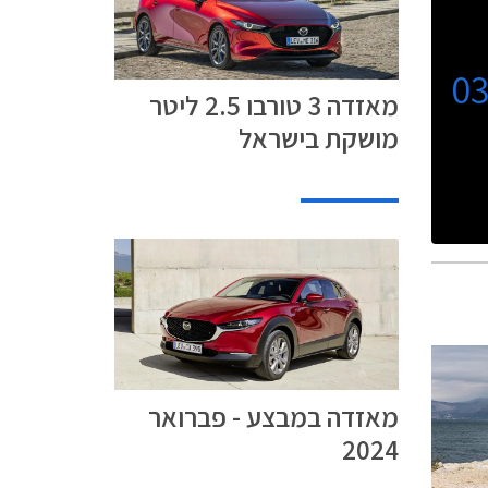
0
מאזדה 3 טורבו 2.5 ליטר
מושקת בישראל
מאזדה במבצע - פברואר
2024