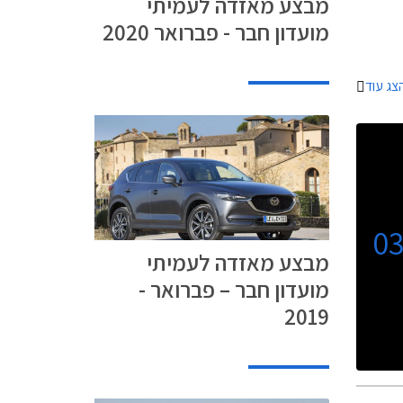
מבצע מאזדה לעמיתי
י
מועדון חבר - פברואר 2020
יום של
צג עוד
0
מבצע מאזדה לעמיתי
מועדון חבר – פברואר -
2019