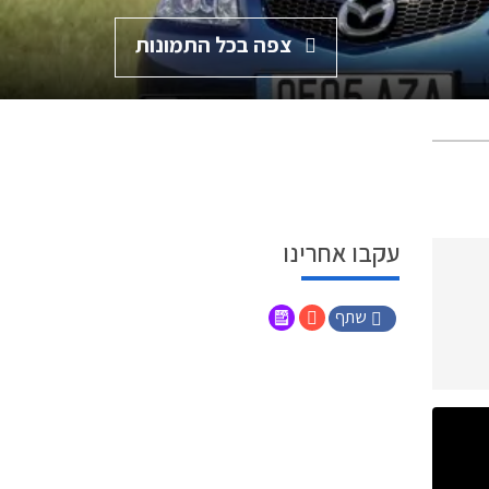
צפה בכל התמונות
עקבו אחרינו
שתף