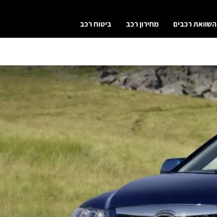
השוואת רכבים
מחירון רכב
ביטוח רכב