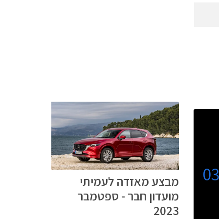
0
מבצע מאזדה לעמיתי
מועדון חבר - ספטמבר
2023