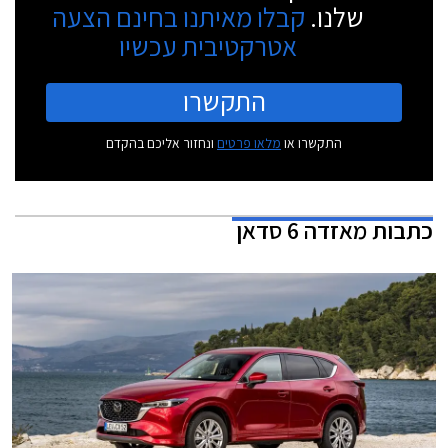
שלנו.
קבלו מאיתנו בחינם הצעה
אטרקטיבית עכשיו
התקשרו
התקשרו או
מלאו פרטים
ונחזור אליכם בהקדם
כתבות
מאזדה 6 סדאן