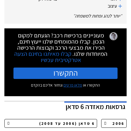
עיצוב
״
יותר לנהג ופחות למשפחה
״
מעוניינים ברכישת רכב? הגעתם למקום
הנכון. קבלו מהמומחים שלנו ייעוץ חינם,
הכירו את מבצעי הרכב וקבוצות הרכישה
המיוחדות שלנו.
קבלו מאיתנו בחינם הצעה
אטרקטיבית עכשיו
התקשרו
התקשרו או
מלאו פרטים
ונחזור אליכם בהקדם
גרסאות
מאזדה 6 סדאן