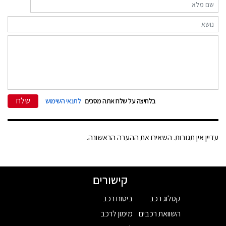
שלח
בלחיצה על שלח אתה מסכים
לתנאי השימוש
עדיין אין תגובות. השאירו את ההערה הראשונה.
קישורים
קטלוג רכב
ביטוח רכב
השוואת רכבים
מימון לרכב