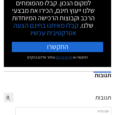
למקום הנכון. קבלו מהמומחים
שלנו ייעוץ חינם, הכירו את מבצעי
הרכב וקבוצות הרכישה המיוחדות
שלנו.
קבלו מאיתנו בחינם הצעה
אטרקטיבית עכשיו
התקשרו
התקשרו או
מלאו פרטים
ונחזור אליכם בהקדם
תגובות
תגובות
0