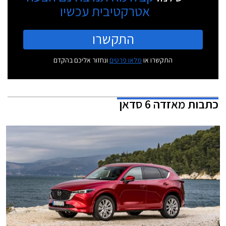
אטרקטיבית עכשיו
התקשרו
התקשרו או
מלאו פרטים
ונחזור אליכם בהקדם
כתבות
מאזדה 6 סדאן