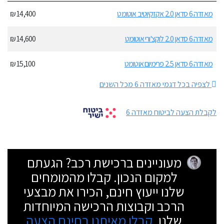
מאזדה 6 סדאן 2.0 אקזקיוטיב אוטומט
14,400 ₪
מאזדה 6 סדאן 2.0 לוקצ'ורי אוטומט
14,600 ₪
מאזדה 6 סדאן 2.5 פרימיום אוטומט
15,100 ₪
לצפיה בכל דגמי מאזדה 6 מכל השנים
לקבלת הצעה לביטוח מאזדה 6
מעוניינים ברכישת רכב? הגעתם
למקום הנכון. קבלו מהמומחים
שלנו ייעוץ חינם, הכירו את מבצעי
הרכב וקבוצות הרכישה המיוחדות
שלנו.
קבלו מאיתנו בחינם הצעה