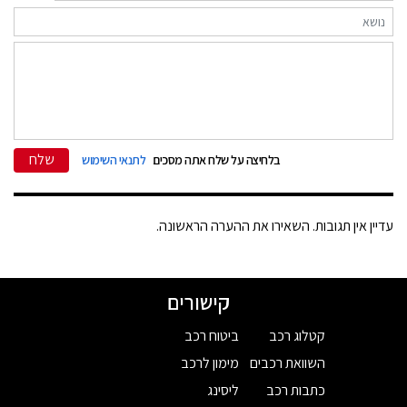
שלח
בלחיצה על שלח אתה מסכים
לתנאי השימוש
עדיין אין תגובות. השאירו את ההערה הראשונה.
קישורים
קטלוג רכב
ביטוח רכב
השוואת רכבים
מימון לרכב
כתבות רכב
ליסינג