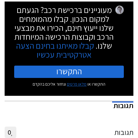
מעוניינים ברכישת רכב? הגעתם
למקום הנכון. קבלו מהמומחים
שלנו ייעוץ חינם, הכירו את מבצעי
הרכב וקבוצות הרכישה המיוחדות
שלנו.
קבלו מאיתנו בחינם הצעה
אטרקטיבית עכשיו
התקשרו
התקשרו או
מלאו פרטים
ונחזור אליכם בהקדם
תגובות
תגובות
0