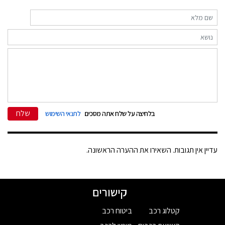
שלח
בלחיצה על שלח אתה מסכים
לתנאי השימוש
עדיין אין תגובות. השאירו את ההערה הראשונה.
קישורים
קטלוג רכב
ביטוח רכב