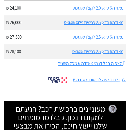
מאזדה 6 סדאן 2.0 לוקצ'ורי אוטומט
24,100 ₪
מאזדה 6 סדאן 2.5 פרימיום פלוס אוטומט
26,000 ₪
מאזדה 6 סדאן 2.5 לוקצ'ורי אוטומט
27,500 ₪
מאזדה 6 סדאן 2.5 פרימיום אוטומט
28,100 ₪
לצפיה בכל דגמי מאזדה 6 מכל השנים
לקבלת הצעה לביטוח מאזדה 6
מעוניינים ברכישת רכב? הגעתם
למקום הנכון. קבלו מהמומחים
שלנו ייעוץ חינם, הכירו את מבצעי