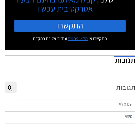
אטרקטיבית עכשיו
התקשרו
התקשרו או
מלאו פרטים
ונחזור אליכם בהקדם
תגובות
תגובות
0