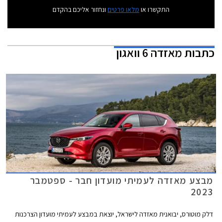
התקשרו או
מלאו פרטים
ונחזור אליכם בהקדם
כתבות
מאזדה 6 וואגון
מבצע מאזדה לעמיתי מועדון חבר - ספטמבר
2023
דלק מוטורס, יבואנית מאזדה לישראל, יוצאת במבצע לעמיתי מועדון הצרכנות