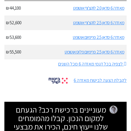
מאזדה 6 סדאן 2.0 לוקצ'ורי אוטומט
44,100 ₪
מאזדה 6 סדאן 2.5 לוקצ'ורי אוטומט
52,600 ₪
מאזדה 6 סדאן 2.5 פרימיום אוטומט
53,600 ₪
מאזדה 6 סדאן 2.5 פרימיום פלוס אוטומט
55,500 ₪
לצפיה בכל דגמי מאזדה 6 מכל השנים
לקבלת הצעה לביטוח מאזדה 6
מעוניינים ברכישת רכב? הגעתם
למקום הנכון. קבלו מהמומחים
שלנו ייעוץ חינם, הכירו את מבצעי