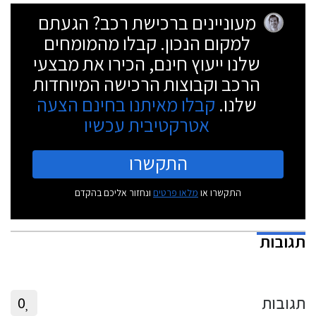
מעוניינים ברכישת רכב? הגעתם
למקום הנכון. קבלו מהמומחים
שלנו ייעוץ חינם, הכירו את מבצעי
הרכב וקבוצות הרכישה המיוחדות
שלנו.
קבלו מאיתנו בחינם הצעה
אטרקטיבית עכשיו
התקשרו
התקשרו או
מלאו פרטים
ונחזור אליכם בהקדם
תגובות
תגובות
0