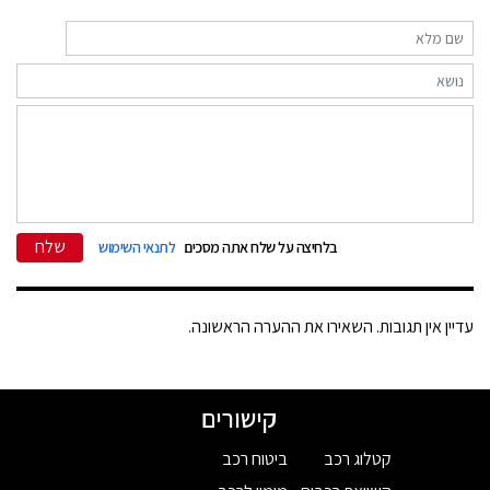
שלח
בלחיצה על שלח אתה מסכים
לתנאי השימוש
עדיין אין תגובות. השאירו את ההערה הראשונה.
קישורים
קטלוג רכב
ביטוח רכב