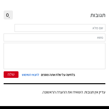
תגובות
0
שלח
בלחיצה על שלח אתה מסכים
לתנאי השימוש
עדיין אין תגובות. השאירו את ההערה הראשונה.