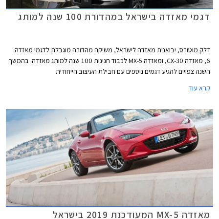
דגמי מאזדה בישראל במהדורת 100 שנה למותג
דלק מוטורס, יבואנית מאזדה לישראל, משיקה מהדורה מוגבלת לדגמי מאזדה
6, מאזדה CX-30, ומאזדה MX-5 לכבוד חגיגות 100 שנה למותג מאזדה. בהמשך
השנה צפויים להגיע דגמים נוספים עם חבילת העיצוב הייחודית.
קרא עוד
מאזדה MX-5 המעודכנת 2019 בישראל