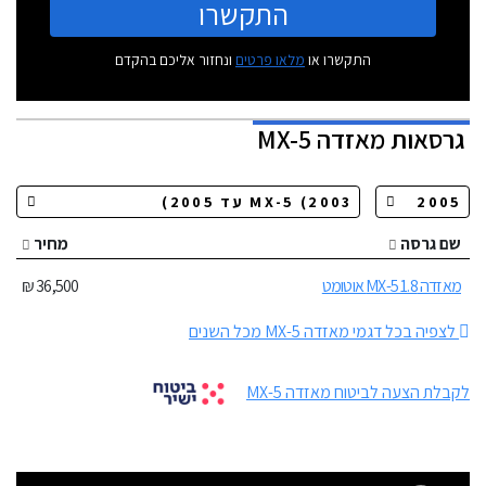
התקשרו
התקשרו או
מלאו פרטים
ונחזור אליכם בהקדם
גרסאות
מאזדה MX-5
שם גרסה
מחיר
מאזדה MX-5 1.8 אוטומט
36,500 ₪
לצפיה בכל דגמי מאזדה MX-5 מכל השנים
לקבלת הצעה לביטוח מאזדה MX-5