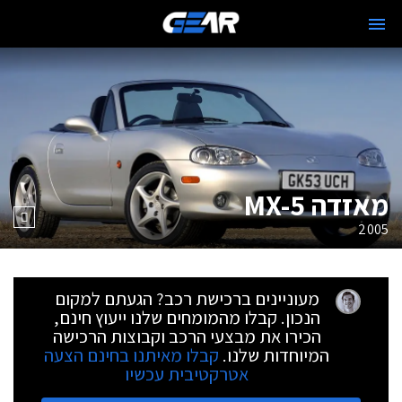
מאזדה MX-5
2005
מעוניינים ברכישת רכב? הגעתם למקום
הנכון. קבלו מהמומחים שלנו ייעוץ חינם,
הכירו את מבצעי הרכב וקבוצות הרכישה
המיוחדות שלנו.
קבלו מאיתנו בחינם הצעה
אטרקטיבית עכשיו