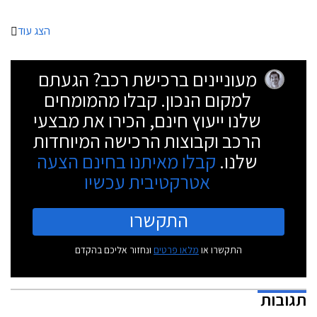
הצג עוד
מעוניינים ברכישת רכב? הגעתם
למקום הנכון. קבלו מהמומחים
שלנו ייעוץ חינם, הכירו את מבצעי
הרכב וקבוצות הרכישה המיוחדות
שלנו.
קבלו מאיתנו בחינם הצעה
אטרקטיבית עכשיו
התקשרו
התקשרו או
מלאו פרטים
ונחזור אליכם בהקדם
תגובות