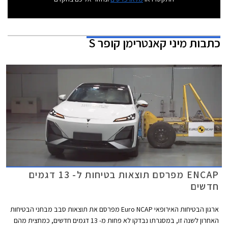
כתבות
מיני קאנטרימן קופר S
ENCAP מפרסם תוצאות בטיחות ל- 13 דגמים
חדשים
ארגון הבטיחות האירופאי Euro NCAP מפרסם את תוצאות סבב מבחני הבטיחות
האחרון לשנה זו, במסגרתו נבדקו לא פחות מ- 13 דגמים חדשים, כמחצית מהם