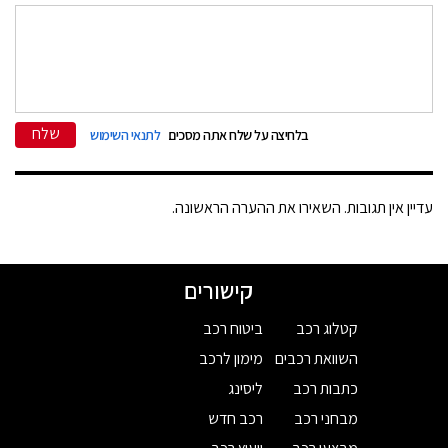
שלח
בלחיצה על שלח אתה מסכים
לתנאי השימוש
עדיין אין תגובות. השאירו את ההערה הראשונה.
קישורים
קטלוג רכב
ביטוח רכב
השוואת רכבים
מימון לרכב
כתבות רכב
ליסינג
מבחני רכב
רכב חדש