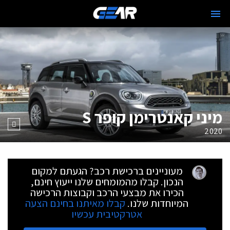
מיני קאנטרימן קופר S
2020
מעוניינים ברכישת רכב? הגעתם למקום
הנכון. קבלו מהמומחים שלנו ייעוץ חינם,
הכירו את מבצעי הרכב וקבוצות הרכישה
המיוחדות שלנו.
קבלו מאיתנו בחינם הצעה
אטרקטיבית עכשיו