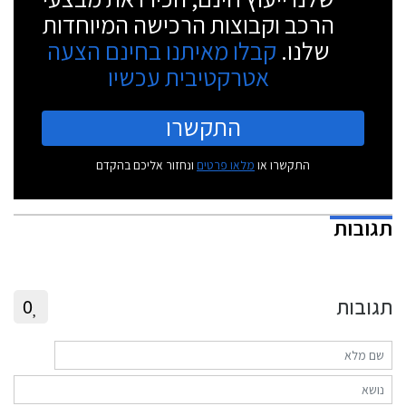
הרכב וקבוצות הרכישה המיוחדות
שלנו.
קבלו מאיתנו בחינם הצעה
אטרקטיבית עכשיו
התקשרו
התקשרו או
מלאו פרטים
ונחזור אליכם בהקדם
תגובות
תגובות
0