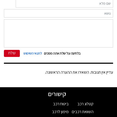
שלח
בלחיצה על שלח אתה מסכים
לתנאי השימוש
עדיין אין תגובות. השאירו את ההערה הראשונה.
קישורים
קטלוג רכב
ביטוח רכב
השוואת רכבים
מימון לרכב