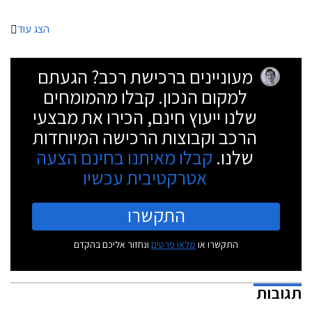
הצג עוד
מעוניינים ברכישת רכב? הגעתם
למקום הנכון. קבלו מהמומחים
שלנו ייעוץ חינם, הכירו את מבצעי
הרכב וקבוצות הרכישה המיוחדות
שלנו.
קבלו מאיתנו בחינם הצעה
אטרקטיבית עכשיו
התקשרו
התקשרו או
מלאו פרטים
ונחזור אליכם בהקדם
תגובות