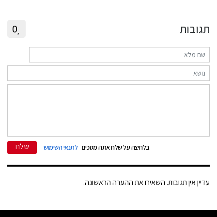
תגובות
0
שלח
בלחיצה על שלח אתה מסכים
לתנאי השימוש
עדיין אין תגובות. השאירו את ההערה הראשונה.