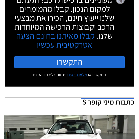
למקום הנכון. קבלו מהמומחים
שלנו ייעוץ חינם, הכירו את מבצעי
הרכב וקבוצות הרכישה המיוחדות
שלנו.
קבלו מאיתנו בחינם הצעה
אטרקטיבית עכשיו
התקשרו
התקשרו או
מלאו פרטים
ונחזור אליכם בהקדם
כתבות
מיני קופר S