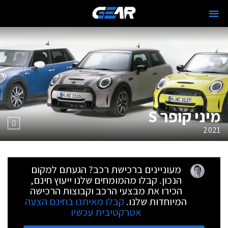
מיני קופר S
2021
מעוניינים ברכישת רכב? הגעתם למקום
הנכון. קבלו מהמומחים שלנו ייעוץ חינם,
הכירו את מבצעי הרכב וקבוצות הרכישה
המיוחדות שלנו.
קבלו מאיתנו בחינם הצעה
אטרקטיבית עכשיו