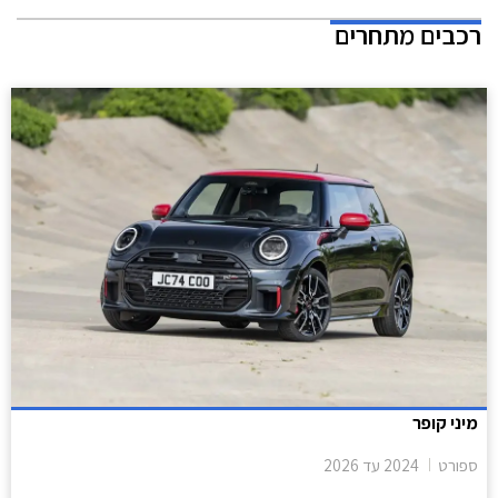
רכבים מתחרים
מיני קופר
ספורט
2024
עד
2026