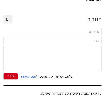
תגובות
0
שלח
בלחיצה על שלח אתה מסכים
לתנאי השימוש
עדיין אין תגובות. השאירו את ההערה הראשונה.