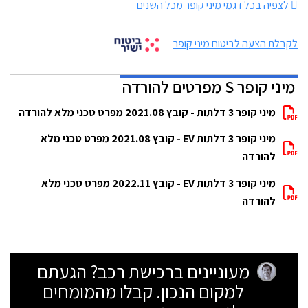
לצפיה בכל דגמי מיני קופר מכל השנים
לקבלת הצעה לביטוח מיני קופר
מיני קופר S מפרטים להורדה
מיני קופר 3 דלתות - קובץ 2021.08 מפרט טכני מלא להורדה
מיני קופר 3 דלתות EV - קובץ 2021.08 מפרט טכני מלא
להורדה
מיני קופר 3 דלתות EV - קובץ 2022.11 מפרט טכני מלא
להורדה
מעוניינים ברכישת רכב? הגעתם
למקום הנכון. קבלו מהמומחים