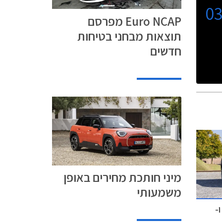
0
Euro NCAP מפרסם
תוצאות מבחני בטיחות
חדשים
מיני חותכת מחירים באופן
משמעותי
תות ו-