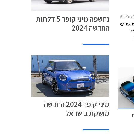
S 2021-202, מיני קופר 2024-2026, רכב חשמלירכב חשמלי עתידי
נחשפה מיני קופר 5 דלתות
ת את תא
החדשה 2024
ר 2024 החדשה
, צבעים
ת המקנים
מיני קופר 2024 החדשה
מושקת בישראל