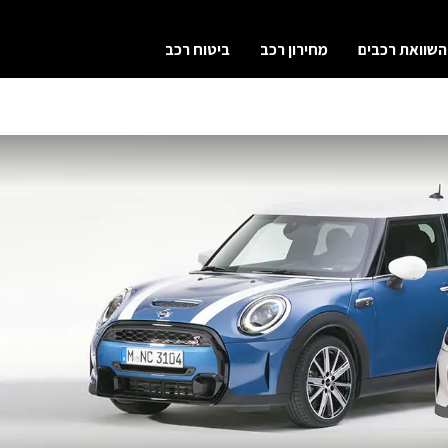
השוואת רכבים
מחירון רכב
ביטוח רכב