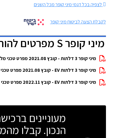
לצפיה בכל דגמי מיני קופר מכל השנים
לקבלת הצעה לביטוח מיני קופר
מיני קופר S מפרטים להורדה
מיני קופר 3 דלתות - קובץ 2021.08 מפרט טכני מלא להורדה
מיני קופר 3 דלתות EV - קובץ 2021.08 מפרט טכני מלא להורדה
מיני קופר 3 דלתות EV - קובץ 2022.11 מפרט טכני מלא להורדה
מעוניינים ברכי
הנכון. קבלו מהמו