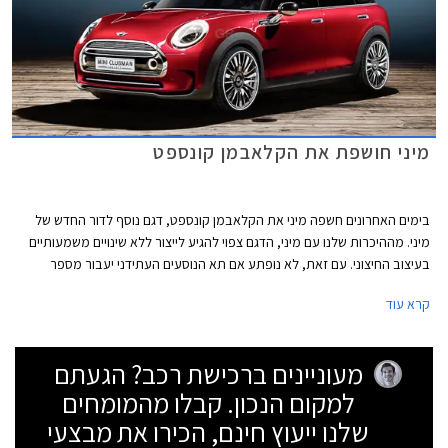
מיני חושפת את הקלאבמן קונספט
בימים האחרונים חשפה מיני את הקלאבמן קונספט, דגם נוסף לדור החדש של
מיני. מההיכרות שלנו עם מיני, הדגם צפוי להגיע לייצור ללא שינויים משמעותיים
בעיצוב החיצוני. עם זאת, לא נופתע אם תא הנוסעים העתידני יעבור מספר
שינויים דרסטיים יותר.
קרא עוד
מעוניינים ברכישת רכב? הגעתם
למקום הנכון. קבלו מהמומחים
שלנו ייעוץ חינם, הכירו את מבצעי