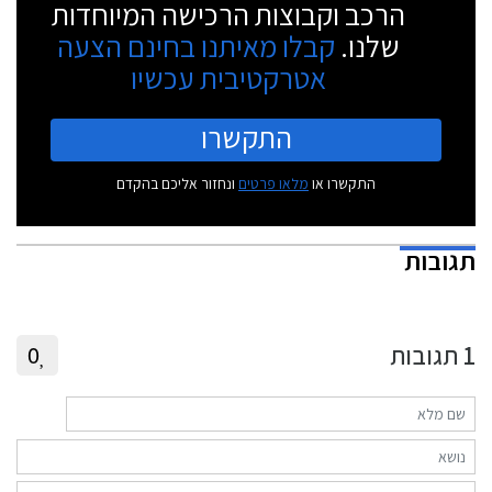
הרכב וקבוצות הרכישה המיוחדות
שלנו.
קבלו מאיתנו בחינם הצעה
אטרקטיבית עכשיו
התקשרו
התקשרו או
מלאו פרטים
ונחזור אליכם בהקדם
תגובות
1
תגובות
0