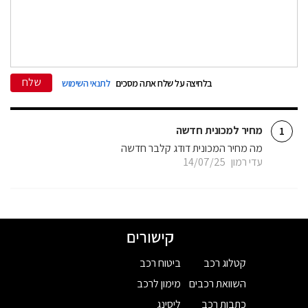
שלח
בלחיצה על שלח אתה מסכים
לתנאי השימוש
מחיר למכונית חדשה
1
מה מחיר המכונית דודג קלבר חדשה
עדי רמון
14/07/25
קישורים
קטלוג רכב
ביטוח רכב
השוואת רכבים
מימון לרכב
כתבות רכב
ליסינג