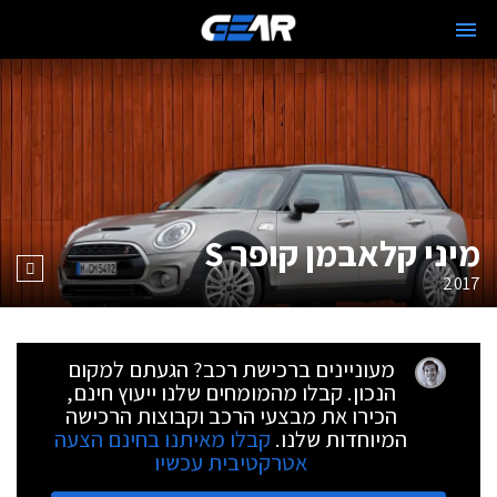
מיני קלאבמן קופר S
2017
מעוניינים ברכישת רכב? הגעתם למקום
הנכון. קבלו מהמומחים שלנו ייעוץ חינם,
הכירו את מבצעי הרכב וקבוצות הרכישה
המיוחדות שלנו.
קבלו מאיתנו בחינם הצעה
אטרקטיבית עכשיו