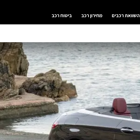
השוואת רכבים
מחירון רכב
ביטוח רכב