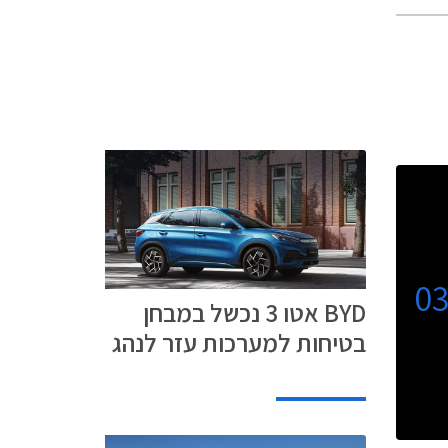
0
BYD אטו 3 נכשל במבחן
בטיחות למערכות עזר לנהג