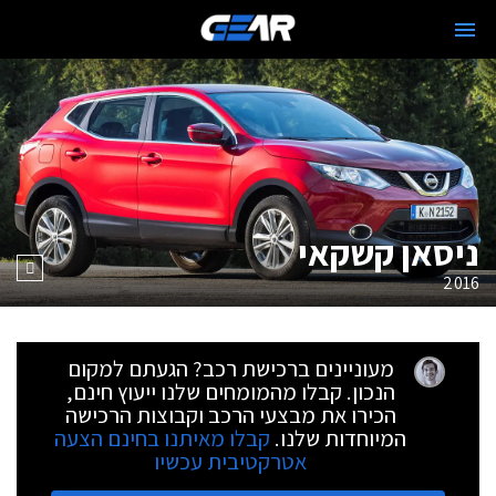
ניסאן קשקאי
2016
מעוניינים ברכישת רכב? הגעתם למקום
הנכון. קבלו מהמומחים שלנו ייעוץ חינם,
הכירו את מבצעי הרכב וקבוצות הרכישה
המיוחדות שלנו.
קבלו מאיתנו בחינם הצעה
אטרקטיבית עכשיו