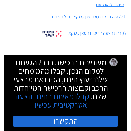
צפה בכל הגרסאות
לצפיה בכל דגמי ניסאן קשקאי מכל השנים
לקבלת הצעה לביטוח ניסאן קשקאי
מעוניינים ברכישת רכב? הגעתם
למקום הנכון. קבלו מהמומחים
שלנו ייעוץ חינם, הכירו את מבצעי
הרכב וקבוצות הרכישה המיוחדות
שלנו.
קבלו מאיתנו בחינם הצעה
אטרקטיבית עכשיו
התקשרו