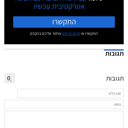
אטרקטיבית עכשיו
התקשרו
התקשרו או
מלאו פרטים
ונחזור אליכם בהקדם
תגובות
תגובות
0