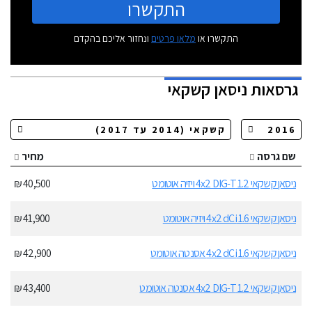
התקשרו
התקשרו או
מלאו פרטים
ונחזור אליכם בהקדם
גרסאות
ניסאן קשקאי
שם גרסה
מחיר
ניסאן קשקאי 1.2 4x2 DIG-T ויזיה אוטומט
40,500 ₪
ניסאן קשקאי 1.6 4x2 dCi ויזיה אוטומט
41,900 ₪
ניסאן קשקאי 1.6 4x2 dCi אסנטה אוטומט
42,900 ₪
ניסאן קשקאי 1.2 4x2 DIG-T אסנטה אוטומט
43,400 ₪