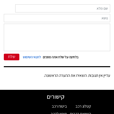
שלח
בלחיצה על שלח אתה מסכים
לתנאי השימוש
עדיין אין תגובות. השאירו את ההערה הראשונה.
קישורים
קטלוג רכב
ביטוח רכב
השוואת רכבים
מימון לרכב