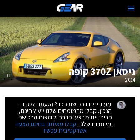
ניסאן 370Z קופה
2014
מעוניינים ברכישת רכב? הגעתם למקום
הנכון. קבלו מהמומחים שלנו ייעוץ חינם,
הכירו את מבצעי הרכב וקבוצות הרכישה
המיוחדות שלנו.
קבלו מאיתנו בחינם הצעה
אטרקטיבית עכשיו