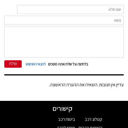
שלח
בלחיצה על שלח אתה מסכים
לתנאי השימוש
עדיין אין תגובות. השאירו את ההערה הראשונה.
קישורים
קטלוג רכב
ביטוח רכב
השוואת רכבים
מימון לרכב