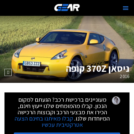
ניסאן 370Z קופה
2016
מעוניינים ברכישת רכב? הגעתם למקום
הנכון. קבלו מהמומחים שלנו ייעוץ חינם,
הכירו את מבצעי הרכב וקבוצות הרכישה
המיוחדות שלנו.
קבלו מאיתנו בחינם הצעה
אטרקטיבית עכשיו