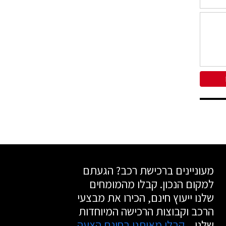
מעוניינים ברכישת רכב? הגעתם
למקום הנכון. קבלו מהמומחים
שלנו ייעוץ חינם, הכירו את מבצעי
הרכב וקבוצות הרכישה המיוחדות
שלנו.
קבלו מאיתנו בחינם הצעה