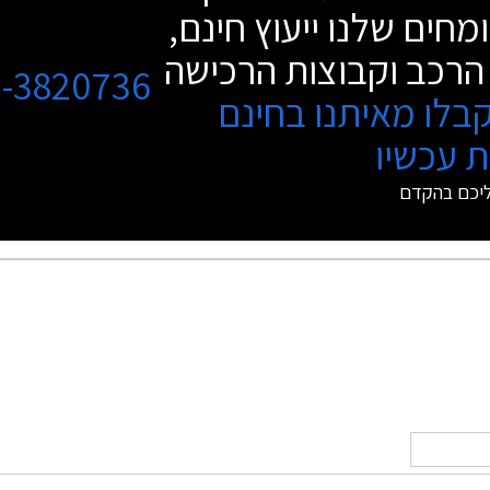
מחים שלנו ייעוץ חינם,
הרכב וקבוצות הרכישה
3-3820736
בלו מאיתנו בחינם
 עכשיו
ליכם בהקדם