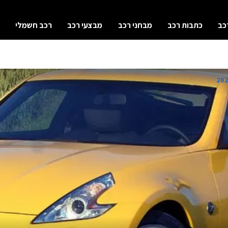
כב
כתבות רכב
מבחני רכב
מבצעי רכב
רכב חשמלי