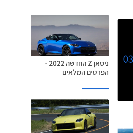
0
ניסאן Z החדשה 2022 -
הפרטים המלאים