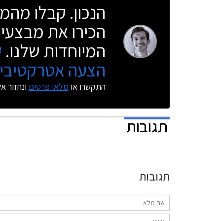
הנכון. קבלו מהמו
הכירו את מבצעי 
המיוחדות שלנו.
ק
הצעה אטרקטיבית
התקשרו או
מלאו פרטים
ונחזור א
תגובות
תגובות