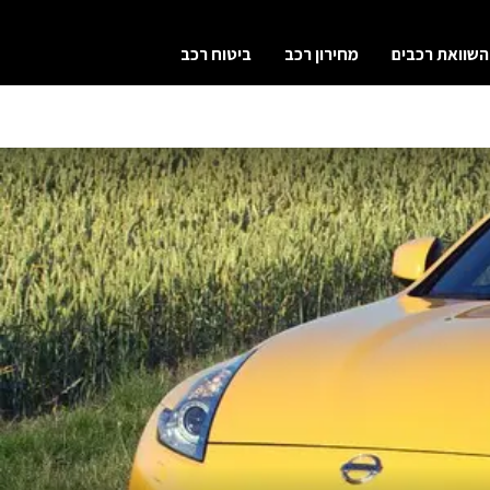
השוואת רכבים
מחירון רכב
ביטוח רכב