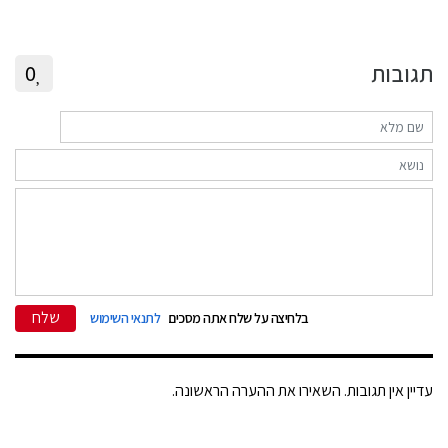
תגובות
0
שלח
בלחיצה על שלח אתה מסכים
לתנאי השימוש
עדיין אין תגובות. השאירו את ההערה הראשונה.