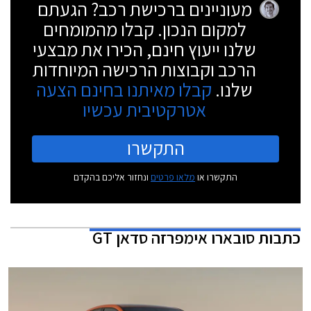
מעוניינים ברכישת רכב? הגעתם
למקום הנכון. קבלו מהמומחים
שלנו ייעוץ חינם, הכירו את מבצעי
הרכב וקבוצות הרכישה המיוחדות
שלנו.
קבלו מאיתנו בחינם הצעה
אטרקטיבית עכשיו
התקשרו
התקשרו או
מלאו פרטים
ונחזור אליכם בהקדם
כתבות
סובארו אימפרזה סדאן GT