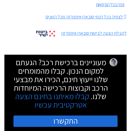
צפה בכל הגרסאות
לצפיה בכל דגמי סובארו אימפרזה מכל השנים
לקבלת הצעה לביטוח סובארו אימפרזה
מעוניינים ברכישת רכב? הגעתם
למקום הנכון. קבלו מהמומחים
שלנו ייעוץ חינם, הכירו את מבצעי
הרכב וקבוצות הרכישה המיוחדות
שלנו.
קבלו מאיתנו בחינם הצעה
אטרקטיבית עכשיו
התקשרו