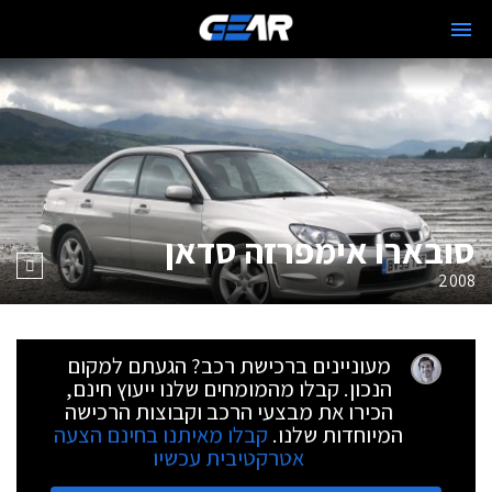
סובארו אימפרזה סדאן
2008
מעוניינים ברכישת רכב? הגעתם למקום
הנכון. קבלו מהמומחים שלנו ייעוץ חינם,
הכירו את מבצעי הרכב וקבוצות הרכישה
המיוחדות שלנו.
קבלו מאיתנו בחינם הצעה
אטרקטיבית עכשיו