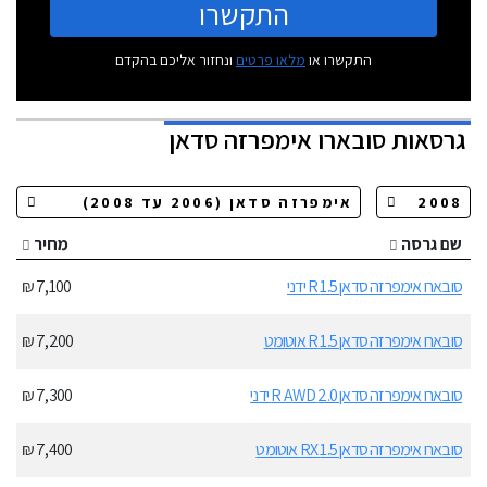
התקשרו
התקשרו או
מלאו פרטים
ונחזור אליכם בהקדם
גרסאות
סובארו אימפרזה סדאן
שם גרסה
מחיר
סובארו אימפרזה סדאן 1.5 R ידני
7,100 ₪
סובארו אימפרזה סדאן 1.5 R אוטומט
7,200 ₪
סובארו אימפרזה סדאן 2.0 R AWD ידני
7,300 ₪
סובארו אימפרזה סדאן 1.5 RX אוטומט
7,400 ₪