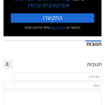
אטרקטיבית עכשיו
התקשרו
התקשרו או
מלאו פרטים
ונחזור אליכם בהקדם
תגובות
תגובות
0