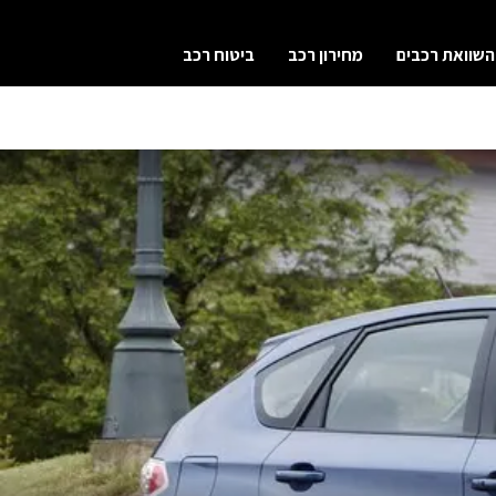
השוואת רכבים
מחירון רכב
ביטוח רכב