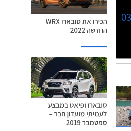
0
הכירו את סובארו WRX
החדשה 2022
סובארו ופיאט במבצע
לעמיתי מועדון חבר –
ספטמבר 2019