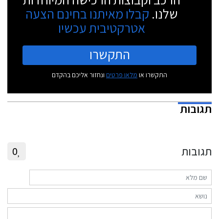
שלנו.
קבלו מאיתנו בחינם הצעה
אטרקטיבית עכשיו
התקשרו
התקשרו או
מלאו פרטים
ונחזור אליכם בהקדם
תגובות
תגובות
0