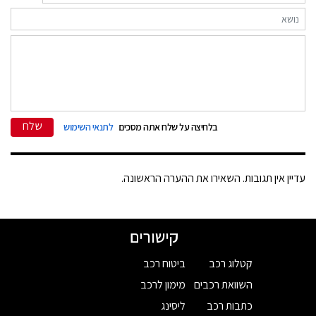
שלח
בלחיצה על שלח אתה מסכים
לתנאי השימוש
עדיין אין תגובות. השאירו את ההערה הראשונה.
קישורים
קטלוג רכב
ביטוח רכב
השוואת רכבים
מימון לרכב
כתבות רכב
ליסינג