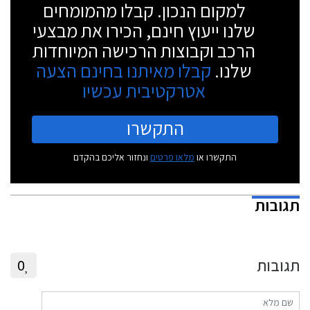
למקום הנכון. קבלו מהמומחים
שלנו ייעוץ חינם, הכירו את מבצעי
הרכב וקבוצות הרכישה המיוחדות
שלנו.
קבלו מאיתנו בחינם הצעה
אטרקטיבית עכשיו
התקשרו
התקשרו או
מלאו פרטים
ונחזור אליכם בהקדם
תגובות
תגובות
0