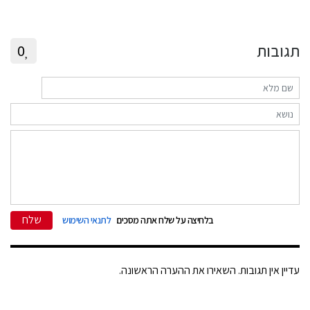
תגובות
0
שלח
בלחיצה על שלח אתה מסכים
לתנאי השימוש
עדיין אין תגובות. השאירו את ההערה הראשונה.