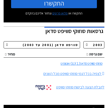
התקשרו
התקשרו או
מלאו פרטים
ונחזור אליכם בהקדם
גרסאות
סוזוקי סוויפט סדאן
שם גרסה
מחיר
סוזוקי סוויפט סדאן 1.3 GLX אוטומט
לצפיה בכל דגמי סוזוקי סוויפט מכל השנים
לקבלת הצעה לביטוח סוזוקי סוויפט