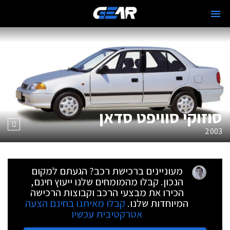
סוזוקי סוויפט סדאן
2003
מעוניינים ברכישת רכב? הגעתם למקום
הנכון. קבלו מהמומחים שלנו ייעוץ חינם,
הכירו את מבצעי הרכב וקבוצות הרכישה
המיוחדות שלנו.
קבלו מאיתנו בחינם הצעה
אטרקטיבית עכשיו