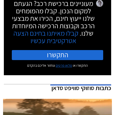
מעוניינים ברכישת רכב? הגעתם
למקום הנכון. קבלו מהמומחים
שלנו ייעוץ חינם, הכירו את מבצעי
הרכב וקבוצות הרכישה המיוחדות
שלנו.
קבלו מאיתנו בחינם הצעה
אטרקטיבית עכשיו
התקשרו
התקשרו או
מלאו פרטים
ונחזור אליכם בהקדם
כתבות
סוזוקי סוויפט סדאן