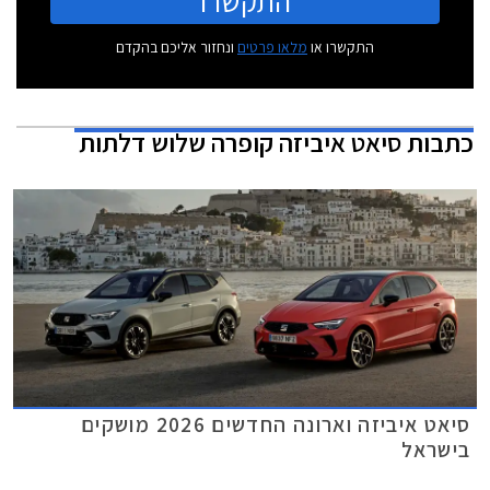
התקשרו
התקשרו או
מלאו פרטים
ונחזור אליכם בהקדם
כתבות
סיאט איביזה קופרה שלוש דלתות
סיאט איביזה וארונה החדשים 2026 מושקים
בישראל