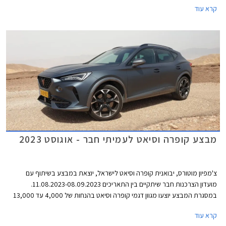
קרא עוד
מבצע קופרה וסיאט לעמיתי חבר - אוגוסט 2023
צ'מפיון מוטורס, יבואנית קופרה וסיאט לישראל, יוצאת במבצע בשיתוף עם
מועדון הצרכנות חבר שיתקיים בין התאריכים 11.08.2023-08.09.2023.
במסגרת המבצע יוצעו מגוון דגמי קופרה וסיאט בהנחות של 4,000 עד 13,000
₪ ממחיר המחירון לצד הטבות אבזור. המבצע נערך בכל סוכנויות קופרה וסיאט
קרא עוד
ברחבי הארץ.