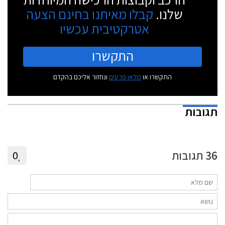
שלנו.
קבלו מאיתנו בחינם הצעה
אטרקטיבית עכשיו
התקשרו
התקשרו או
מלאו פרטים
ונחזור אליכם בהקדם
תגובות
36
תגובות
0