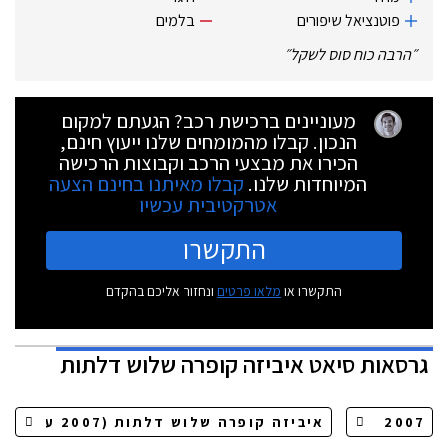
פוטנציאל שיפורים
בלמים
״
הרבה כוח סוס לשקל
״
מעוניינים ברכישת רכב? הגעתם למקום
הנכון. קבלו מהמומחים שלנו ייעוץ חינם,
הכירו את מבצעי הרכב וקבוצות הרכישה
המיוחדות שלנו.
קבלו מאיתנו בחינם הצעה
אטרקטיבית עכשיו
התקשרו
התקשרו או
מלאו פרטים
ונחזור אליכם בהקדם
גרסאות
סיאט איביזה קופרה שלוש דלתות